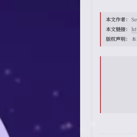
本文作者：
Se
本文链接：
h
版权声明：
本