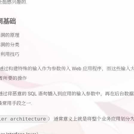
挺感兴趣的.
洞基础
漏洞的原理
漏洞的分类
的利用技巧
击通过构建特殊的输入作为参数传入 Web 应用程序，而这些输入大都
者所要的操作
是通过将恶意的 SQL 语句插入到应用的输入参数中，再在后台
最常用手段之一.
ier architecture
） 通常意义上就是将整个业务应用划分