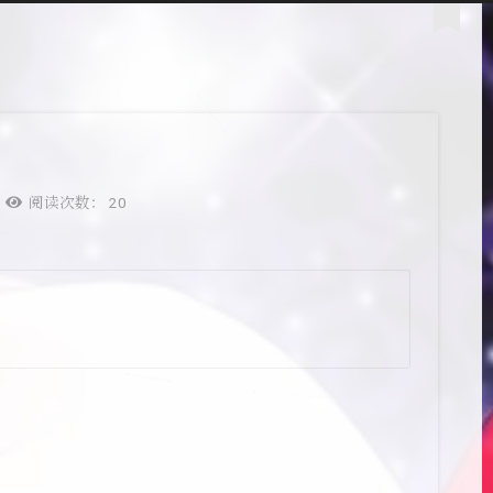
阅读次数：
20