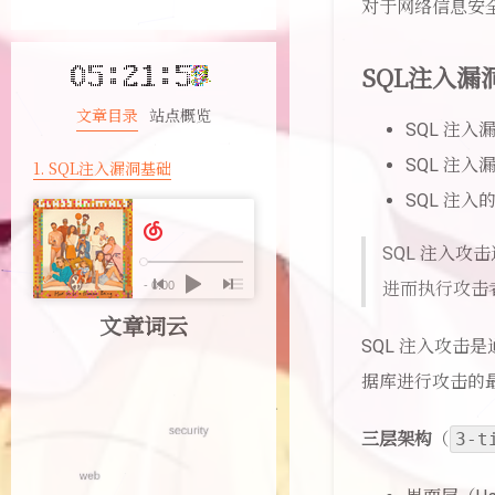
对于网络信息安全
SQL注入漏
文章目录
站点概览
SQL 注入
SQL 注入
1.
SQL注入漏洞基础
SQL 注入
SQL 注入攻
进而执行攻击
文章词云
SQL 注入攻击
据库进行攻击的
三层架构
（
3-t