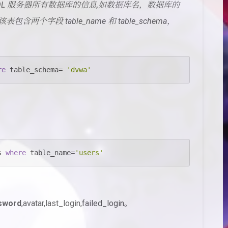
SQL 服务器所有数据库的信息,如数据库名，数据库的
字段 table_name 和 table_schema，
re
 table_schema
=
'dvwa'
s 
where
 table_name
=
'users'
sword
,avatar,last_login,failed_login。