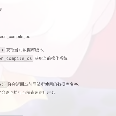
.
sion_compile_os
()
获取当前数据库版本.
on_compile_os
获取当前操作系统。
e()
将会返回当前网站所使用的数据库名字.
将会返回执行当前查询的用户名.