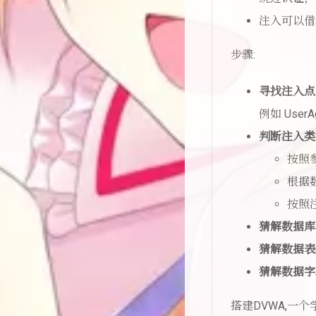
注入可以借
步骤:
寻找注入点
例如 UserA
判断注入类
按照
根据
按照
猜解数据库
猜解数据表
猜解数据字
搭建DVWA,一个