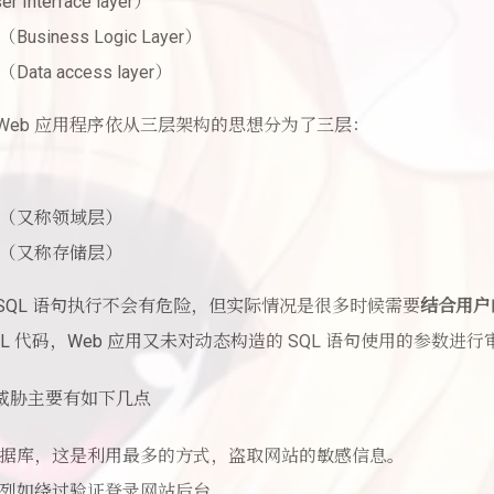
Interface layer）
siness Logic Layer）
ta access layer）
Web 应用程序依从三层架构的思想分为了三层：
（又称领域层）
（又称存储层）
SQL 语句执行不会有危险，但实际情况是很多时候需要
结合用户
QL 代码，Web 应用又未对动态构造的 SQL 语句使用的参数
的威胁主要有如下几点
据库，这是利用最多的方式，盗取网站的敏感信息。
列如绕过验证登录网站后台。