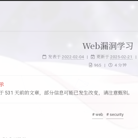
Web漏洞学习
发表于
2022-02-04
更新于
2025-02-21
965
4 分钟
示
于 531 天前的文章，部分信息可能已发生改变，请注意甄别。
# web
# security