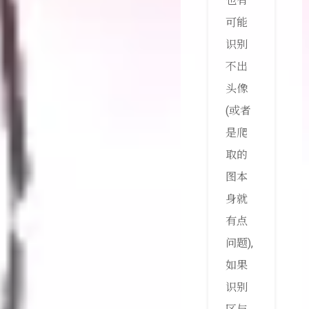
也有
可能
识别
不出
头像
(或者
是爬
取的
图本
身就
有点
问题),
如果
识别