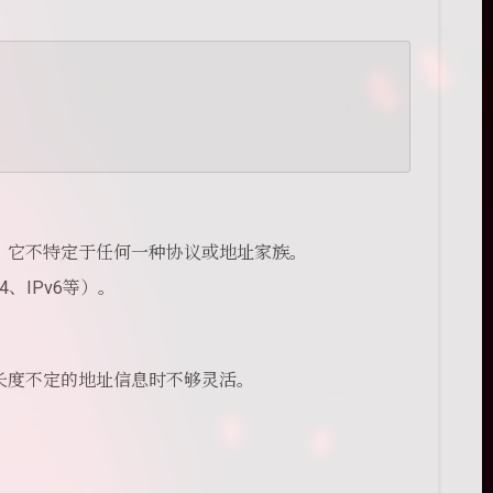
。它不特定于任何一种协议或地址家族。
、IPv6等）。
长度不定的地址信息时不够灵活。