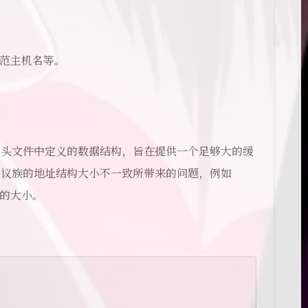
规范主机名等。
头文件中定义的数据结构，旨在提供一个足够大的缓
不同协议族的地址结构大小不一致所带来的问题，例如
不同的大小。