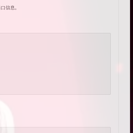
端口信息。