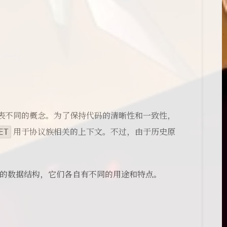
表不同的概念。为了保持代码的清晰性和一致性，
ET
用于协议族相关的上下文。不过，由于历史原
的数据结构，它们各自有不同的用途和特点。