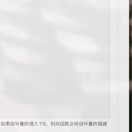
如果信号量的值大于0，则该函数会将信号量的值减