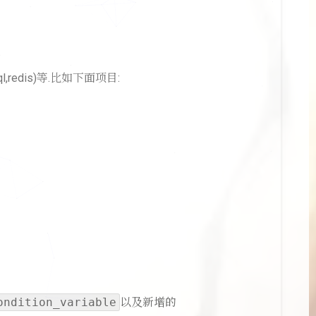
redis)等.比如下面项目:
ondition_variable
以及新增的