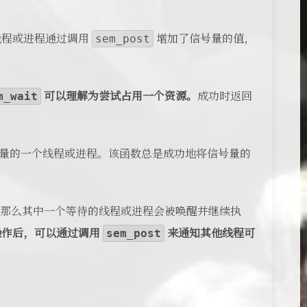
线程或进程通过调用
sem_post
增加了信号量的值，
m_wait
可以理解为尝试占用一个资源。
成功时返回
号量的一个线程或进程。该函数总是成功地将信号量的
，那么其中一个等待的线程或进程会被唤醒并继续执
操作后，可以通过调用
sem_post
来通知其他线程可