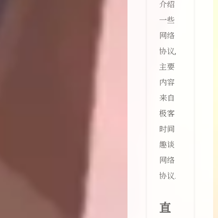
介绍
一些
网络
协议,
主要
内容
来自
极客
时间
趣谈
网络
协议.
直