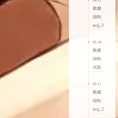
06-12
数据
结构
noj_3
05-30
数据
结构
试验
05-17
数据
结构
noj_2