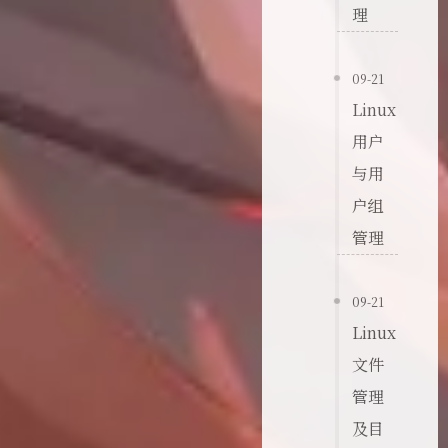
理
09-21
Linux
用户
与用
户组
管理
09-21
Linux
文件
管理
及目