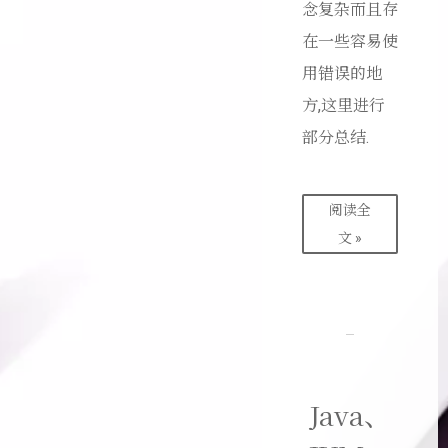
念复杂而且存
在一些容易使
用错误的地
方,这里进行
部分总结.
阅读全
文 »
Java、