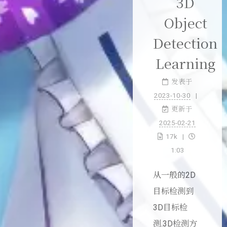
3D
Object
Detection
Learning
发表于
2023-10-30
更新于
2025-02-21
17k
1:03
从一般的2D
目标检测到
3D目标检
测.3D检测方